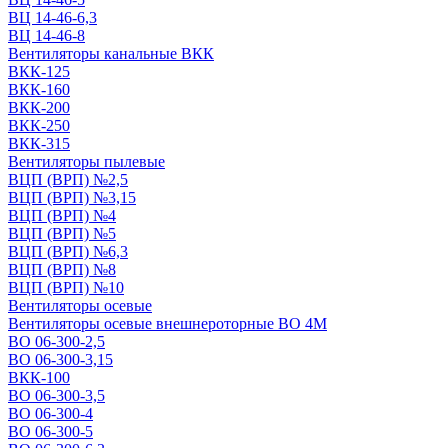
ВЦ 14-46-6,3
ВЦ 14-46-8
Вентиляторы канальные ВКК
ВКК-125
ВКК-160
ВКК-200
ВКК-250
ВКК-315
Вентиляторы пылевые
ВЦП (ВРП) №2,5
ВЦП (ВРП) №3,15
ВЦП (ВРП) №4
ВЦП (ВРП) №5
ВЦП (ВРП) №6,3
ВЦП (ВРП) №8
ВЦП (ВРП) №10
Вентиляторы осевые
Вентиляторы осевые внешнероторные ВО 4М
ВО 06-300-2,5
ВО 06-300-3,15
ВКК-100
ВО 06-300-3,5
ВО 06-300-4
ВО 06-300-5