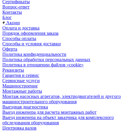
Сертификаты
Вопрос-ответ
Контакты
Блог
Акции
Оплата и доставка
Порядок оформления заказа
Способы оплаты
Способы и условия доставки
Оферта
Политика конфиденциальности
Политика обработки персональных данных
Политика в отношении файлов «cookie»
Реквизиты
Гарантия и сервис
Сервисные услуги
Машиностроение
Монтажные работы
Монтаж насосных агрегатов, электродвигателей и другого
машиностроительного оборудования
Выездная диагностика
Выезд инженера для расчета монтажных работ
Выезд инженера на объект заказчика для комплексного
обследования оборудования
Центровка валов