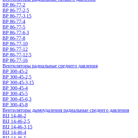
ВР 86-77-2
ВР 86-77-2,5
ВР 86-77-3,15
ВР 86-77-4
ВР 86-77-5
ВР 86-77-6,3
ВР 86-77-8
ВР 86-77-10
ВР 86-77-12
ВР 86-77-12,5
ВР 86-77-16
Вентиляторы радиальные среднего давления
ВР 300-45-2
ВР 300-45-2,5
ВР 300-45-3,15
ВР 300-45-4
ВР 300-45-5
ВР 300-45-6,3
ВР 300-45-8
Вентиляторы дымоудаления радиальные среднего давления
ВЦ 14-46-2
ВЦ 14-46-2,5
ВЦ 14-46-3,15
ВЦ 14-46-4
ВЦ 14-46-5