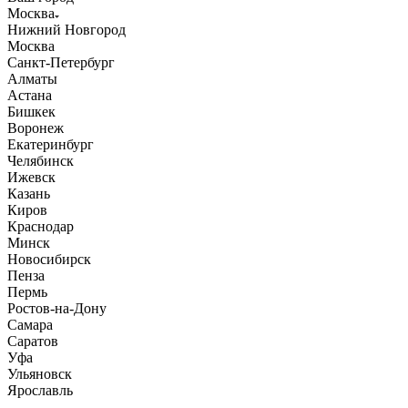
Москва
Нижний Новгород
Москва
Санкт-Петербург
Алматы
Астана
Бишкек
Воронеж
Екатеринбург
Челябинск
Ижевск
Казань
Киров
Краснодар
Минск
Новосибирск
Пенза
Пермь
Ростов-на-Дону
Самара
Саратов
Уфа
Ульяновск
Ярославль