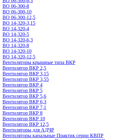
ВО 06-300-6,3
ВО 06-300-8
ВО 06-300-10
ВО 06-300-12,5
ВО 14-320-3,15
ВО 14-320-4
ВО 14-320-5
ВО 14-320-6,3
ВО 14-320-8
ВО 14-320-10
ВО 14-320-12,5
Вентиляторы крышные типа ВКР
Вентилятор ВКР 2,5
Вентилятор ВКР 3,15
Вентилятор ВКР 3,55
Вентилятор ВКР 4
Вентилятор ВКР 5
Вентилятор ВКР 5,6
Вентилятор ВКР 6,3
Вентилятор ВКР 7,1
Вентилятор ВКР 8
Вентилятор ВКР 10
Вентилятор ВКР 12,5
Вентиляторы для АДЧР
Вентиляторы канальные Практик серии КВПР