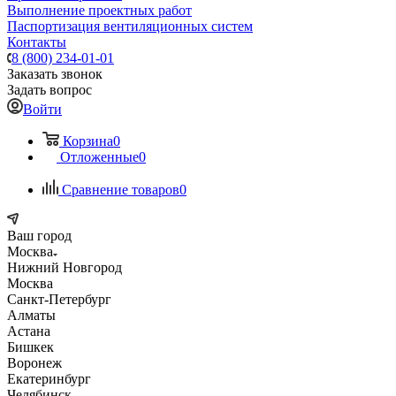
Выполнение проектных работ
Паспортизация вентиляционных систем
Контакты
8 (800) 234-01-01
Заказать звонок
Задать вопрос
Войти
Корзина
0
Отложенные
0
Сравнение товаров
0
Ваш город
Москва
Нижний Новгород
Москва
Санкт-Петербург
Алматы
Астана
Бишкек
Воронеж
Екатеринбург
Челябинск