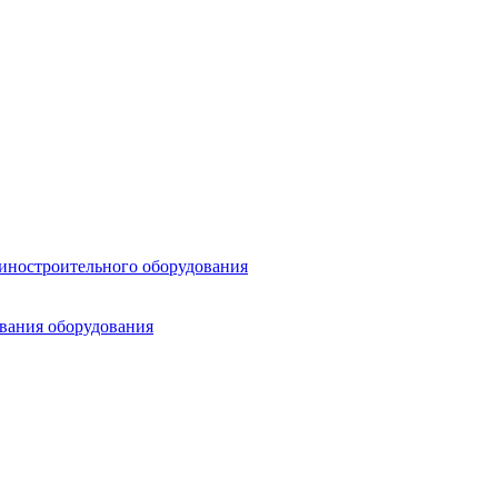
шиностроительного оборудования
ования оборудования