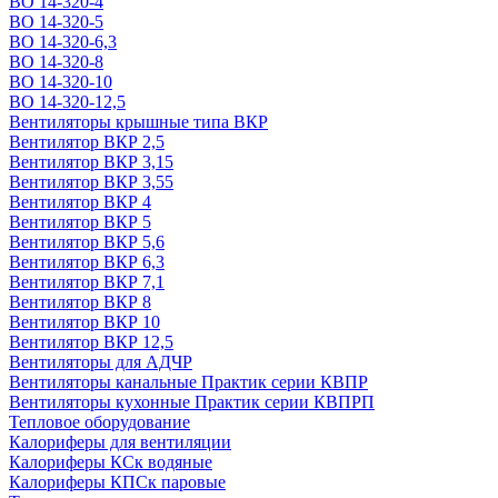
ВО 14-320-4
ВО 14-320-5
ВО 14-320-6,3
ВО 14-320-8
ВО 14-320-10
ВО 14-320-12,5
Вентиляторы крышные типа ВКР
Вентилятор ВКР 2,5
Вентилятор ВКР 3,15
Вентилятор ВКР 3,55
Вентилятор ВКР 4
Вентилятор ВКР 5
Вентилятор ВКР 5,6
Вентилятор ВКР 6,3
Вентилятор ВКР 7,1
Вентилятор ВКР 8
Вентилятор ВКР 10
Вентилятор ВКР 12,5
Вентиляторы для АДЧР
Вентиляторы канальные Практик серии КВПР
Вентиляторы кухонные Практик серии КВПРП
Тепловое оборудование
Калориферы для вентиляции
Калориферы КСк водяные
Калориферы КПСк паровые