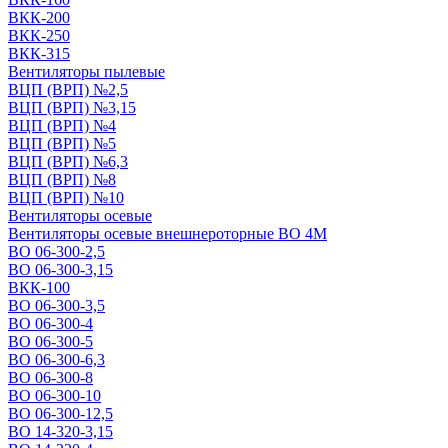
ВКК-200
ВКК-250
ВКК-315
Вентиляторы пылевые
ВЦП (ВРП) №2,5
ВЦП (ВРП) №3,15
ВЦП (ВРП) №4
ВЦП (ВРП) №5
ВЦП (ВРП) №6,3
ВЦП (ВРП) №8
ВЦП (ВРП) №10
Вентиляторы осевые
Вентиляторы осевые внешнероторные ВО 4М
ВО 06-300-2,5
ВО 06-300-3,15
ВКК-100
ВО 06-300-3,5
ВО 06-300-4
ВО 06-300-5
ВО 06-300-6,3
ВО 06-300-8
ВО 06-300-10
ВО 06-300-12,5
ВО 14-320-3,15