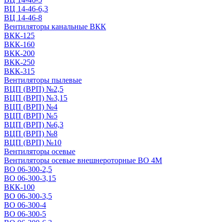
ВЦ 14-46-6,3
ВЦ 14-46-8
Вентиляторы канальные ВКК
ВКК-125
ВКК-160
ВКК-200
ВКК-250
ВКК-315
Вентиляторы пылевые
ВЦП (ВРП) №2,5
ВЦП (ВРП) №3,15
ВЦП (ВРП) №4
ВЦП (ВРП) №5
ВЦП (ВРП) №6,3
ВЦП (ВРП) №8
ВЦП (ВРП) №10
Вентиляторы осевые
Вентиляторы осевые внешнероторные ВО 4М
ВО 06-300-2,5
ВО 06-300-3,15
ВКК-100
ВО 06-300-3,5
ВО 06-300-4
ВО 06-300-5