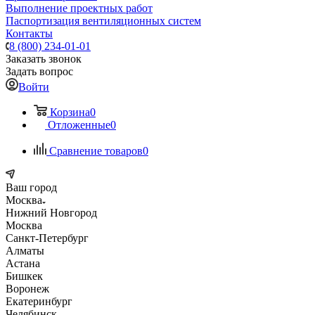
Выполнение проектных работ
Паспортизация вентиляционных систем
Контакты
8 (800) 234-01-01
Заказать звонок
Задать вопрос
Войти
Корзина
0
Отложенные
0
Сравнение товаров
0
Ваш город
Москва
Нижний Новгород
Москва
Санкт-Петербург
Алматы
Астана
Бишкек
Воронеж
Екатеринбург
Челябинск