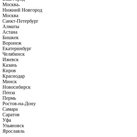
Москва
Нижний Новгород
Москва
Санкт-Петербург
Алматы
Астана
Бишкек
Воронеж
Екатеринбург
Челябинск
Ижевск
Казань
Киров
Краснодар
Минск
Новосибирск
Пенза
Пермь
Ростов-на-Дону
Самара
Саратов
Уфа
Ульяновск
Ярославль