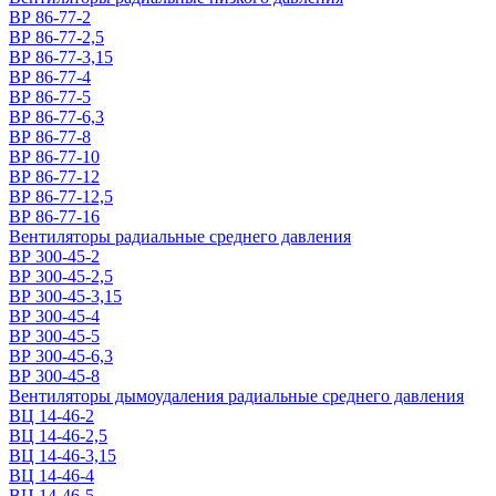
ВР 86-77-2
ВР 86-77-2,5
ВР 86-77-3,15
ВР 86-77-4
ВР 86-77-5
ВР 86-77-6,3
ВР 86-77-8
ВР 86-77-10
ВР 86-77-12
ВР 86-77-12,5
ВР 86-77-16
Вентиляторы радиальные среднего давления
ВР 300-45-2
ВР 300-45-2,5
ВР 300-45-3,15
ВР 300-45-4
ВР 300-45-5
ВР 300-45-6,3
ВР 300-45-8
Вентиляторы дымоудаления радиальные среднего давления
ВЦ 14-46-2
ВЦ 14-46-2,5
ВЦ 14-46-3,15
ВЦ 14-46-4
ВЦ 14-46-5