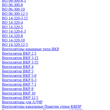
ВО 06-300-6,3
ВО 06-300-8
ВО 06-300-10
ВО 06-300-12,5
ВО 14-320-3,15
ВО 14-320-4
ВО 14-320-5
ВО 14-320-6,3
ВО 14-320-8
ВО 14-320-10
ВО 14-320-12,5
Вентиляторы крышные типа ВКР
Вентилятор ВКР 2,5
Вентилятор ВКР 3,15
Вентилятор ВКР 3,55
Вентилятор ВКР 4
Вентилятор ВКР 5
Вентилятор ВКР 5,6
Вентилятор ВКР 6,3
Вентилятор ВКР 7,1
Вентилятор ВКР 8
Вентилятор ВКР 10
Вентилятор ВКР 12,5
Вентиляторы для АДЧР
Вентиляторы канальные Практик серии КВПР