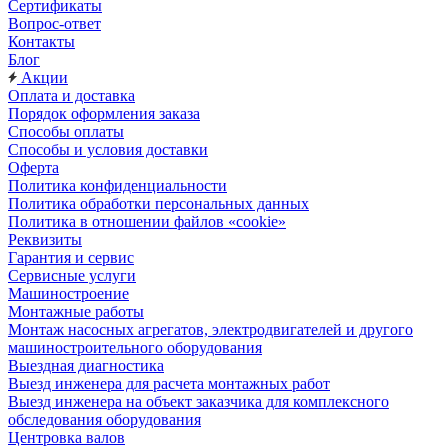
Сертификаты
Вопрос-ответ
Контакты
Блог
Акции
Оплата и доставка
Порядок оформления заказа
Способы оплаты
Способы и условия доставки
Оферта
Политика конфиденциальности
Политика обработки персональных данных
Политика в отношении файлов «cookie»
Реквизиты
Гарантия и сервис
Сервисные услуги
Машиностроение
Монтажные работы
Монтаж насосных агрегатов, электродвигателей и другого
машиностроительного оборудования
Выездная диагностика
Выезд инженера для расчета монтажных работ
Выезд инженера на объект заказчика для комплексного
обследования оборудования
Центровка валов