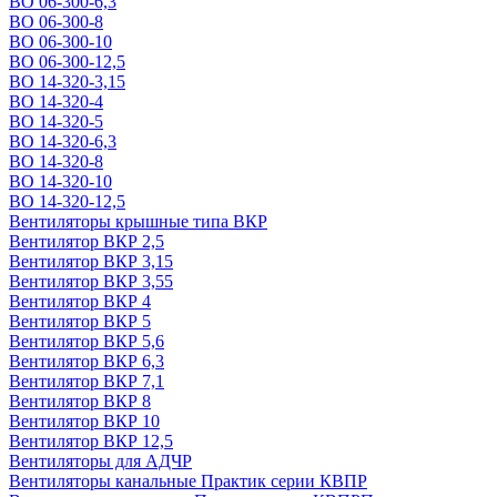
ВО 06-300-6,3
ВО 06-300-8
ВО 06-300-10
ВО 06-300-12,5
ВО 14-320-3,15
ВО 14-320-4
ВО 14-320-5
ВО 14-320-6,3
ВО 14-320-8
ВО 14-320-10
ВО 14-320-12,5
Вентиляторы крышные типа ВКР
Вентилятор ВКР 2,5
Вентилятор ВКР 3,15
Вентилятор ВКР 3,55
Вентилятор ВКР 4
Вентилятор ВКР 5
Вентилятор ВКР 5,6
Вентилятор ВКР 6,3
Вентилятор ВКР 7,1
Вентилятор ВКР 8
Вентилятор ВКР 10
Вентилятор ВКР 12,5
Вентиляторы для АДЧР
Вентиляторы канальные Практик серии КВПР