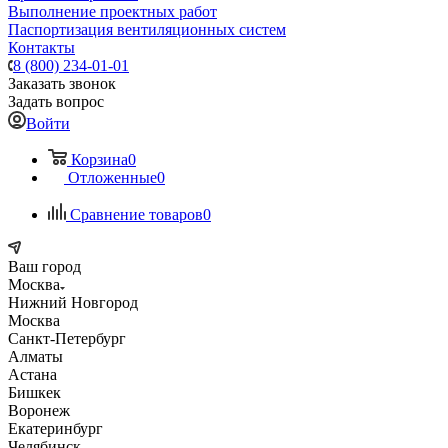
Выполнение проектных работ
Паспортизация вентиляционных систем
Контакты
8 (800) 234-01-01
Заказать звонок
Задать вопрос
Войти
Корзина
0
Отложенные
0
Сравнение товаров
0
Ваш город
Москва
Нижний Новгород
Москва
Санкт-Петербург
Алматы
Астана
Бишкек
Воронеж
Екатеринбург
Челябинск