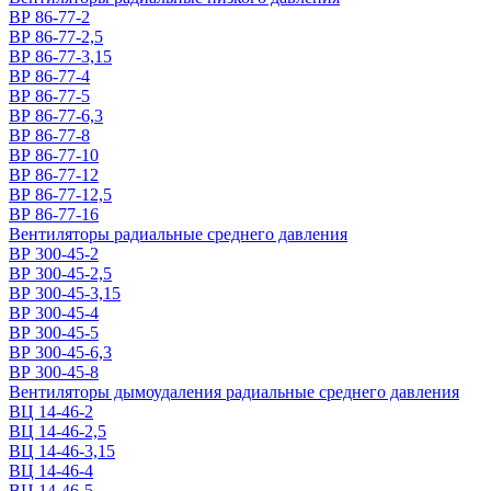
ВР 86-77-2
ВР 86-77-2,5
ВР 86-77-3,15
ВР 86-77-4
ВР 86-77-5
ВР 86-77-6,3
ВР 86-77-8
ВР 86-77-10
ВР 86-77-12
ВР 86-77-12,5
ВР 86-77-16
Вентиляторы радиальные среднего давления
ВР 300-45-2
ВР 300-45-2,5
ВР 300-45-3,15
ВР 300-45-4
ВР 300-45-5
ВР 300-45-6,3
ВР 300-45-8
Вентиляторы дымоудаления радиальные среднего давления
ВЦ 14-46-2
ВЦ 14-46-2,5
ВЦ 14-46-3,15
ВЦ 14-46-4
ВЦ 14-46-5