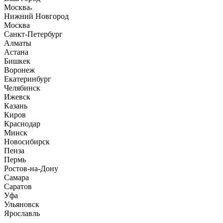
Москва
Нижний Новгород
Москва
Санкт-Петербург
Алматы
Астана
Бишкек
Воронеж
Екатеринбург
Челябинск
Ижевск
Казань
Киров
Краснодар
Минск
Новосибирск
Пенза
Пермь
Ростов-на-Дону
Самара
Саратов
Уфа
Ульяновск
Ярославль