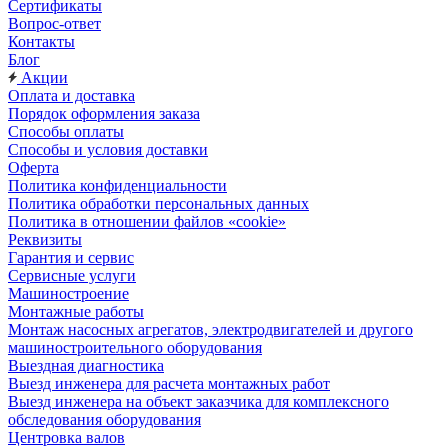
Сертификаты
Вопрос-ответ
Контакты
Блог
Акции
Оплата и доставка
Порядок оформления заказа
Способы оплаты
Способы и условия доставки
Оферта
Политика конфиденциальности
Политика обработки персональных данных
Политика в отношении файлов «cookie»
Реквизиты
Гарантия и сервис
Сервисные услуги
Машиностроение
Монтажные работы
Монтаж насосных агрегатов, электродвигателей и другого
машиностроительного оборудования
Выездная диагностика
Выезд инженера для расчета монтажных работ
Выезд инженера на объект заказчика для комплексного
обследования оборудования
Центровка валов