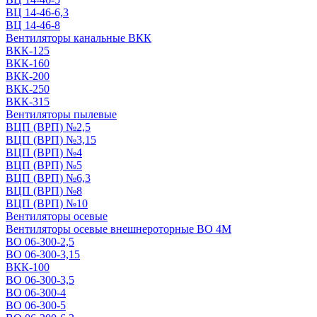
ВЦ 14-46-6,3
ВЦ 14-46-8
Вентиляторы канальные ВКК
ВКК-125
ВКК-160
ВКК-200
ВКК-250
ВКК-315
Вентиляторы пылевые
ВЦП (ВРП) №2,5
ВЦП (ВРП) №3,15
ВЦП (ВРП) №4
ВЦП (ВРП) №5
ВЦП (ВРП) №6,3
ВЦП (ВРП) №8
ВЦП (ВРП) №10
Вентиляторы осевые
Вентиляторы осевые внешнероторные ВО 4М
ВО 06-300-2,5
ВО 06-300-3,15
ВКК-100
ВО 06-300-3,5
ВО 06-300-4
ВО 06-300-5