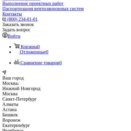
Выполнение проектных работ
Паспортизация вентиляционных систем
Контакты
8 (800) 234-01-01
Заказать звонок
Задать вопрос
Войти
Корзина
0
Отложенные
0
Сравнение товаров
0
Ваш город
Москва
Нижний Новгород
Москва
Санкт-Петербург
Алматы
Астана
Бишкек
Воронеж
Екатеринбург
Челябинск