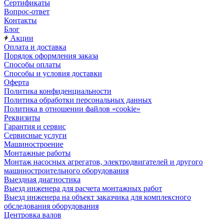
Сертификаты
Вопрос-ответ
Контакты
Блог
Акции
Оплата и доставка
Порядок оформления заказа
Способы оплаты
Способы и условия доставки
Оферта
Политика конфиденциальности
Политика обработки персональных данных
Политика в отношении файлов «cookie»
Реквизиты
Гарантия и сервис
Сервисные услуги
Машиностроение
Монтажные работы
Монтаж насосных агрегатов, электродвигателей и другого
машиностроительного оборудования
Выездная диагностика
Выезд инженера для расчета монтажных работ
Выезд инженера на объект заказчика для комплексного
обследования оборудования
Центровка валов