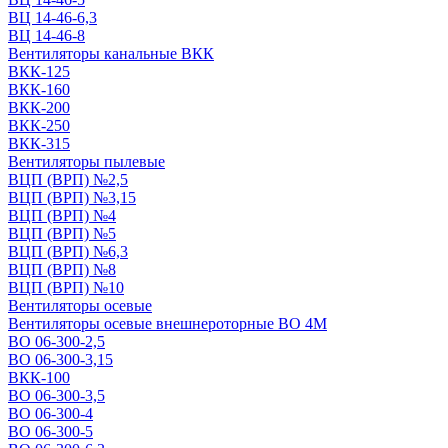
ВЦ 14-46-6,3
ВЦ 14-46-8
Вентиляторы канальные ВКК
ВКК-125
ВКК-160
ВКК-200
ВКК-250
ВКК-315
Вентиляторы пылевые
ВЦП (ВРП) №2,5
ВЦП (ВРП) №3,15
ВЦП (ВРП) №4
ВЦП (ВРП) №5
ВЦП (ВРП) №6,3
ВЦП (ВРП) №8
ВЦП (ВРП) №10
Вентиляторы осевые
Вентиляторы осевые внешнероторные ВО 4М
ВО 06-300-2,5
ВО 06-300-3,15
ВКК-100
ВО 06-300-3,5
ВО 06-300-4
ВО 06-300-5