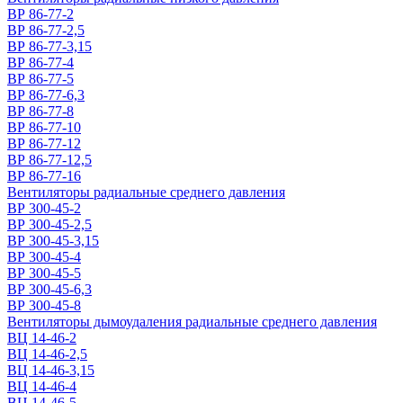
ВР 86-77-2
ВР 86-77-2,5
ВР 86-77-3,15
ВР 86-77-4
ВР 86-77-5
ВР 86-77-6,3
ВР 86-77-8
ВР 86-77-10
ВР 86-77-12
ВР 86-77-12,5
ВР 86-77-16
Вентиляторы радиальные среднего давления
ВР 300-45-2
ВР 300-45-2,5
ВР 300-45-3,15
ВР 300-45-4
ВР 300-45-5
ВР 300-45-6,3
ВР 300-45-8
Вентиляторы дымоудаления радиальные среднего давления
ВЦ 14-46-2
ВЦ 14-46-2,5
ВЦ 14-46-3,15
ВЦ 14-46-4
ВЦ 14-46-5