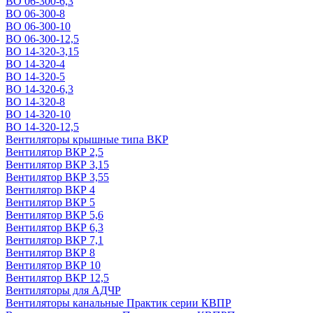
ВО 06-300-6,3
ВО 06-300-8
ВО 06-300-10
ВО 06-300-12,5
ВО 14-320-3,15
ВО 14-320-4
ВО 14-320-5
ВО 14-320-6,3
ВО 14-320-8
ВО 14-320-10
ВО 14-320-12,5
Вентиляторы крышные типа ВКР
Вентилятор ВКР 2,5
Вентилятор ВКР 3,15
Вентилятор ВКР 3,55
Вентилятор ВКР 4
Вентилятор ВКР 5
Вентилятор ВКР 5,6
Вентилятор ВКР 6,3
Вентилятор ВКР 7,1
Вентилятор ВКР 8
Вентилятор ВКР 10
Вентилятор ВКР 12,5
Вентиляторы для АДЧР
Вентиляторы канальные Практик серии КВПР