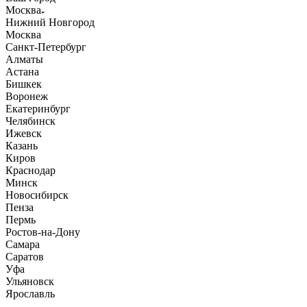
Москва
Нижний Новгород
Москва
Санкт-Петербург
Алматы
Астана
Бишкек
Воронеж
Екатеринбург
Челябинск
Ижевск
Казань
Киров
Краснодар
Минск
Новосибирск
Пенза
Пермь
Ростов-на-Дону
Самара
Саратов
Уфа
Ульяновск
Ярославль