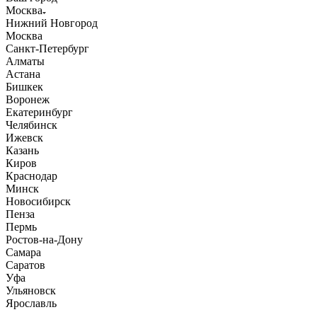
Москва
Нижний Новгород
Москва
Санкт-Петербург
Алматы
Астана
Бишкек
Воронеж
Екатеринбург
Челябинск
Ижевск
Казань
Киров
Краснодар
Минск
Новосибирск
Пенза
Пермь
Ростов-на-Дону
Самара
Саратов
Уфа
Ульяновск
Ярославль