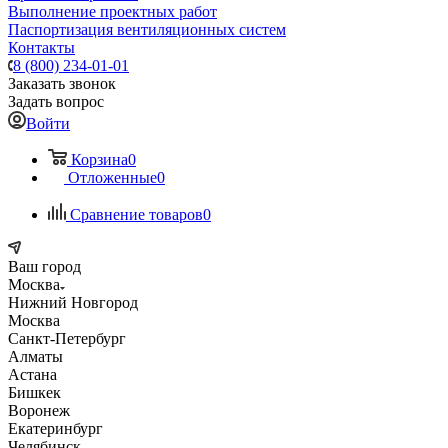
Выполнение проектных работ
Паспортизация вентиляционных систем
Контакты
8 (800) 234-01-01
Заказать звонок
Задать вопрос
Войти
Корзина
0
Отложенные
0
Сравнение товаров
0
Ваш город
Москва
Нижний Новгород
Москва
Санкт-Петербург
Алматы
Астана
Бишкек
Воронеж
Екатеринбург
Челябинск