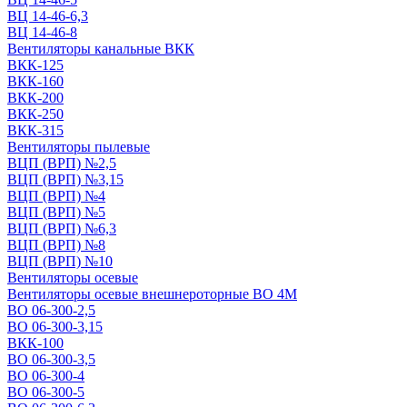
ВЦ 14-46-6,3
ВЦ 14-46-8
Вентиляторы канальные ВКК
ВКК-125
ВКК-160
ВКК-200
ВКК-250
ВКК-315
Вентиляторы пылевые
ВЦП (ВРП) №2,5
ВЦП (ВРП) №3,15
ВЦП (ВРП) №4
ВЦП (ВРП) №5
ВЦП (ВРП) №6,3
ВЦП (ВРП) №8
ВЦП (ВРП) №10
Вентиляторы осевые
Вентиляторы осевые внешнероторные ВО 4М
ВО 06-300-2,5
ВО 06-300-3,15
ВКК-100
ВО 06-300-3,5
ВО 06-300-4
ВО 06-300-5