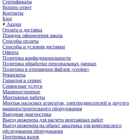
Сертификаты
Вопрос-ответ
Контакты
Блог
Акции
Оплата и доставка
Порядок оформления заказа
Способы оплаты
Способы и условия доставки
Оферта
Политика конфиденциальности
Политика обработки персональных данных
Политика в отношении файлов «cookie»
Реквизиты
Гарантия и сервис
Сервисные услуги
Машиностроение
Монтажные работы
Монтаж насосных агрегатов, электродвигателей и другого
машиностроительного оборудования
Выездная диагностика
Выезд инженера для расчета монтажных работ
Выезд инженера на объект заказчика для комплексного
обследования оборудования
Центровка валов