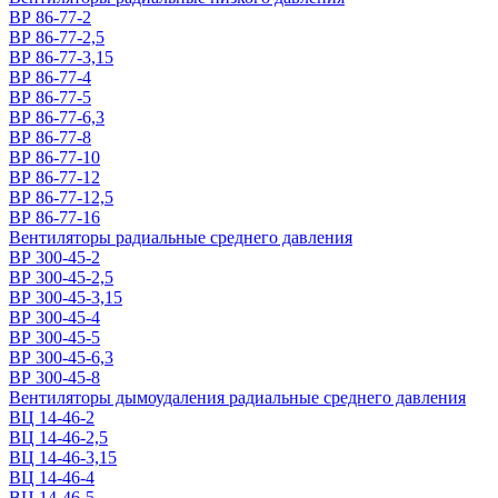
ВР 86-77-2
ВР 86-77-2,5
ВР 86-77-3,15
ВР 86-77-4
ВР 86-77-5
ВР 86-77-6,3
ВР 86-77-8
ВР 86-77-10
ВР 86-77-12
ВР 86-77-12,5
ВР 86-77-16
Вентиляторы радиальные среднего давления
ВР 300-45-2
ВР 300-45-2,5
ВР 300-45-3,15
ВР 300-45-4
ВР 300-45-5
ВР 300-45-6,3
ВР 300-45-8
Вентиляторы дымоудаления радиальные среднего давления
ВЦ 14-46-2
ВЦ 14-46-2,5
ВЦ 14-46-3,15
ВЦ 14-46-4
ВЦ 14-46-5