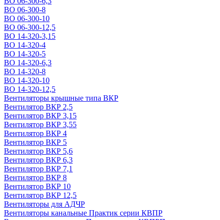
ВО 06-300-6,3
ВО 06-300-8
ВО 06-300-10
ВО 06-300-12,5
ВО 14-320-3,15
ВО 14-320-4
ВО 14-320-5
ВО 14-320-6,3
ВО 14-320-8
ВО 14-320-10
ВО 14-320-12,5
Вентиляторы крышные типа ВКР
Вентилятор ВКР 2,5
Вентилятор ВКР 3,15
Вентилятор ВКР 3,55
Вентилятор ВКР 4
Вентилятор ВКР 5
Вентилятор ВКР 5,6
Вентилятор ВКР 6,3
Вентилятор ВКР 7,1
Вентилятор ВКР 8
Вентилятор ВКР 10
Вентилятор ВКР 12,5
Вентиляторы для АДЧР
Вентиляторы канальные Практик серии КВПР