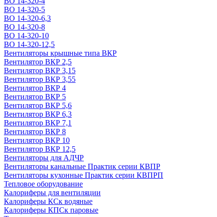
ВО 14-320-4
ВО 14-320-5
ВО 14-320-6,3
ВО 14-320-8
ВО 14-320-10
ВО 14-320-12,5
Вентиляторы крышные типа ВКР
Вентилятор ВКР 2,5
Вентилятор ВКР 3,15
Вентилятор ВКР 3,55
Вентилятор ВКР 4
Вентилятор ВКР 5
Вентилятор ВКР 5,6
Вентилятор ВКР 6,3
Вентилятор ВКР 7,1
Вентилятор ВКР 8
Вентилятор ВКР 10
Вентилятор ВКР 12,5
Вентиляторы для АДЧР
Вентиляторы канальные Практик серии КВПР
Вентиляторы кухонные Практик серии КВПРП
Тепловое оборудование
Калориферы для вентиляции
Калориферы КСк водяные
Калориферы КПСк паровые