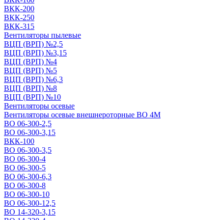
ВКК-200
ВКК-250
ВКК-315
Вентиляторы пылевые
ВЦП (ВРП) №2,5
ВЦП (ВРП) №3,15
ВЦП (ВРП) №4
ВЦП (ВРП) №5
ВЦП (ВРП) №6,3
ВЦП (ВРП) №8
ВЦП (ВРП) №10
Вентиляторы осевые
Вентиляторы осевые внешнероторные ВО 4М
ВО 06-300-2,5
ВО 06-300-3,15
ВКК-100
ВО 06-300-3,5
ВО 06-300-4
ВО 06-300-5
ВО 06-300-6,3
ВО 06-300-8
ВО 06-300-10
ВО 06-300-12,5
ВО 14-320-3,15