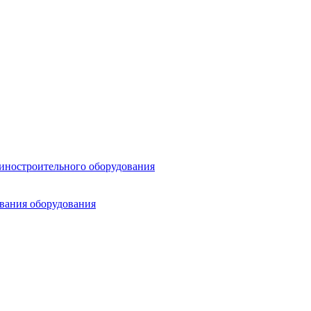
шиностроительного оборудования
ования оборудования