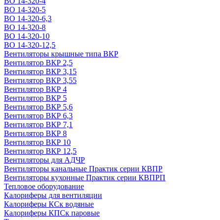
ВО 14-320-4
ВО 14-320-5
ВО 14-320-6,3
ВО 14-320-8
ВО 14-320-10
ВО 14-320-12,5
Вентиляторы крышные типа ВКР
Вентилятор ВКР 2,5
Вентилятор ВКР 3,15
Вентилятор ВКР 3,55
Вентилятор ВКР 4
Вентилятор ВКР 5
Вентилятор ВКР 5,6
Вентилятор ВКР 6,3
Вентилятор ВКР 7,1
Вентилятор ВКР 8
Вентилятор ВКР 10
Вентилятор ВКР 12,5
Вентиляторы для АДЧР
Вентиляторы канальные Практик серии КВПР
Вентиляторы кухонные Практик серии КВПРП
Тепловое оборудование
Калориферы для вентиляции
Калориферы КСк водяные
Калориферы КПСк паровые